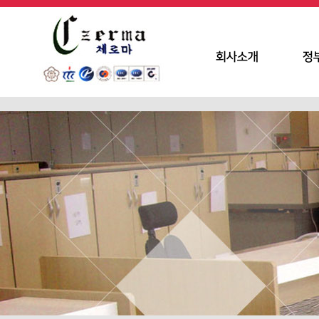
회사소개
정