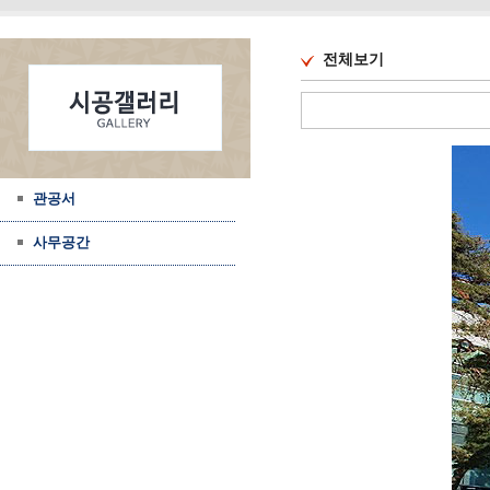
전체보기
관공서
사무공간