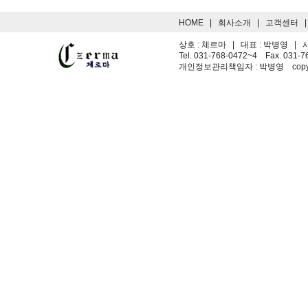
HOME
|
회사소개
|
고객센터
상호 : 체르마 | 대표 : 박병영 | 사
Tel. 031-768-0472~4 Fax. 031-
개인정보관리책임자 : 박병영 copyright ©