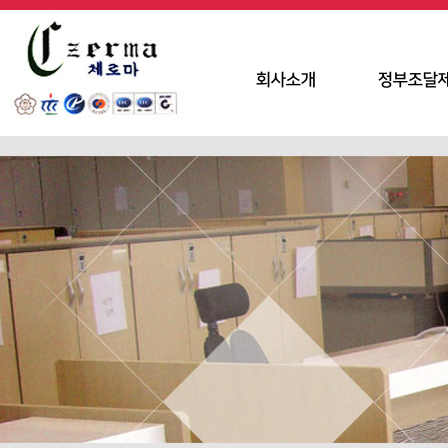
회사소개
정부조달